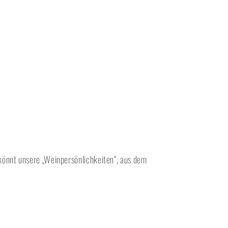
könnt unsere „Weinpersönlichkeiten“, aus dem