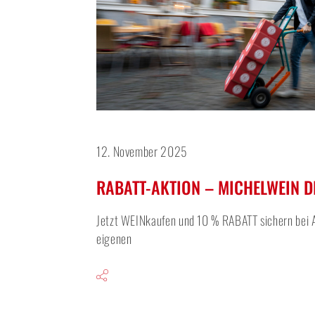
12. November 2025
RABATT-AKTION – MICHELWEIN D
Jetzt WEINkaufen und 10 % RABATT sichern bei A
eigenen