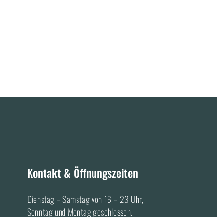
Kontakt & Öffnungszeiten
Dienstag – Samstag von 16 – 23 Uhr,
Sonntag und Montag geschlossen.