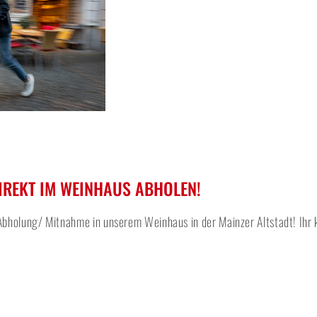
IREKT IM WEINHAUS ABHOLEN!
bholung/ Mitnahme in unserem Weinhaus in der Mainzer Altstadt! Ihr 