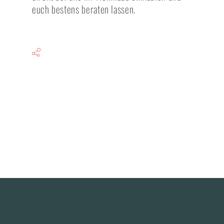
euch bestens beraten lassen.