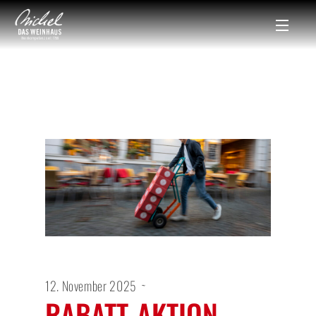
12. November 2025
RABATT-AKTION –