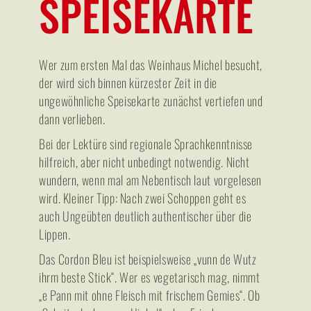
SPEISEKARTE
Wer zum ersten Mal das Weinhaus Michel besucht,
der wird sich binnen kürzester Zeit in die
ungewöhnliche Speisekarte zunächst vertiefen und
dann verlieben.
Bei der Lektüre sind regionale Sprachkenntnisse
hilfreich, aber nicht unbedingt notwendig. Nicht
wundern, wenn mal am Nebentisch laut vorgelesen
wird. Kleiner Tipp: Nach zwei Schoppen geht es
auch Ungeübten deutlich authentischer über die
Lippen.
Das Cordon Bleu ist beispielsweise „vunn de Wutz
ihrm beste Stick“. Wer es vegetarisch mag, nimmt
„e Pann mit ohne Fleisch mit frischem Gemies“. Ob