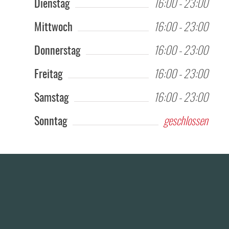
Dienstag
16:00 - 23:00
Mittwoch
16:00 - 23:00
Donnerstag
16:00 - 23:00
Freitag
16:00 - 23:00
Samstag
16:00 - 23:00
Sonntag
geschlossen