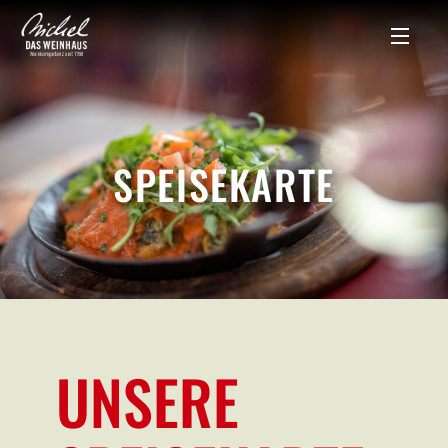
SPEISEKARTE
UNSERE