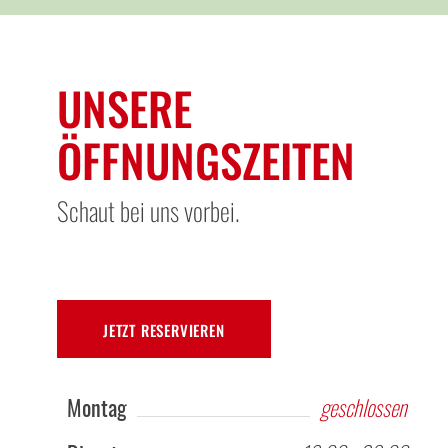
UNSERE
ÖFFNUNGSZEITEN
Schaut bei uns vorbei.
JETZT RESERVIEREN
Montag
geschlossen