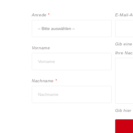
Anrede
*
E-Mail-
Gib eine
Vorname
Ihre Nac
Nachname
*
Gib hier