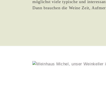
möglichst viele typische und interessa
Dann brauchen die Weine Zeit, Aufmer