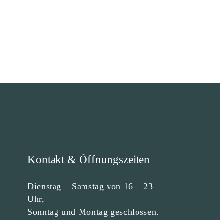
Kontakt & Öffnungszeiten
Dienstag – Samstag von 16 – 23
Uhr,
Sonntag und Montag geschlossen.