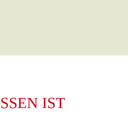
SSEN IST