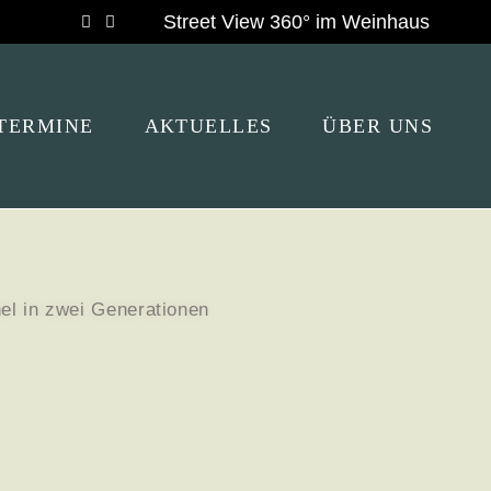
Street View 360° im Weinhaus
Tripadvisor
TERMINE
AKTUELLES
ÜBER UNS