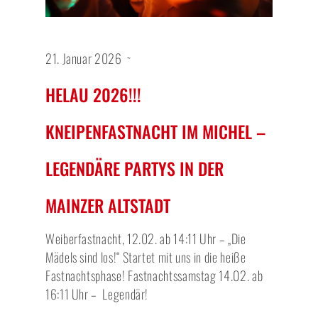
21. Januar 2026
HELAU 2026!!!
KNEIPENFASTNACHT IM MICHEL –
LEGENDÄRE PARTYS IN DER
MAINZER ALTSTADT
Weiberfastnacht, 12.02. ab 14:11 Uhr – „Die
Mädels sind los!“ Startet mit uns in die heiße
Fastnachtsphase! Fastnachtssamstag 14.02. ab
16:11 Uhr – Legendär!