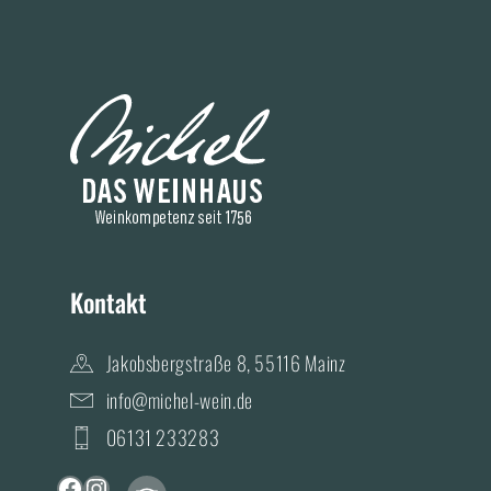
Kontakt
Jakobsbergstraße 8, 55116 Mainz
info@michel-wein.de
06131 233283