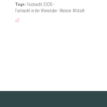
Fastnacht 2026
Tags:
Fastnacht in der Weinstube
Mainzer Altstadt