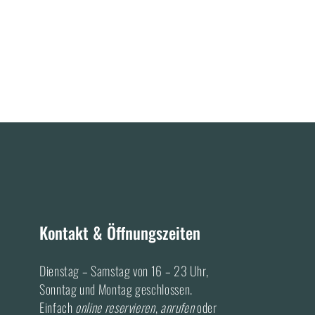
Kontakt & Öffnungszeiten
Dienstag – Samstag von 16 – 23 Uhr,
Sonntag und Montag geschlossen.
Einfach
online reservieren
,
anrufen
oder