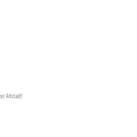
r Altstadt!