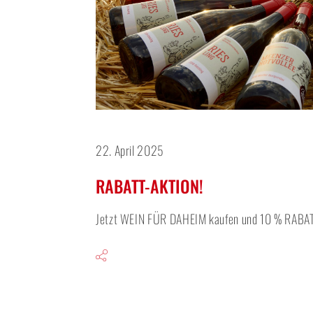
22. April 2025
RABATT-AKTION!
Jetzt WEIN FÜR DAHEIM kaufen und 10 % RABATT 