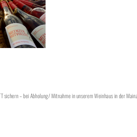
sichern – bei Abholung/ Mitnahme in unserem Weinhaus in der Mainze