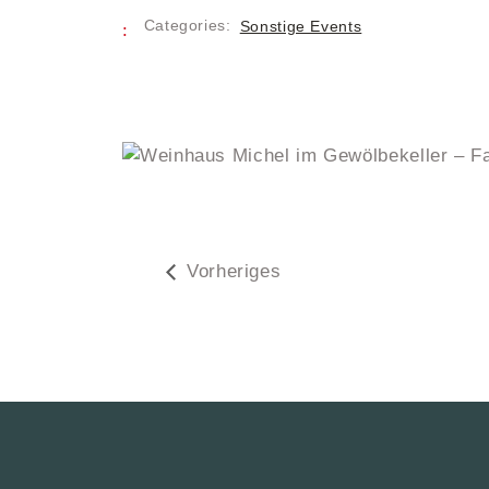
Categories:
Sonstige Events
Vorheriges