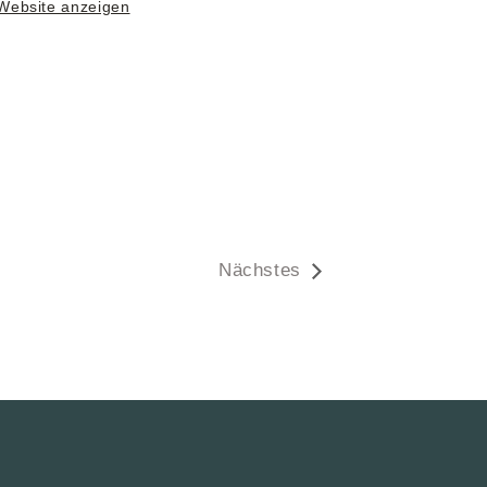
-Website anzeigen
Nächstes