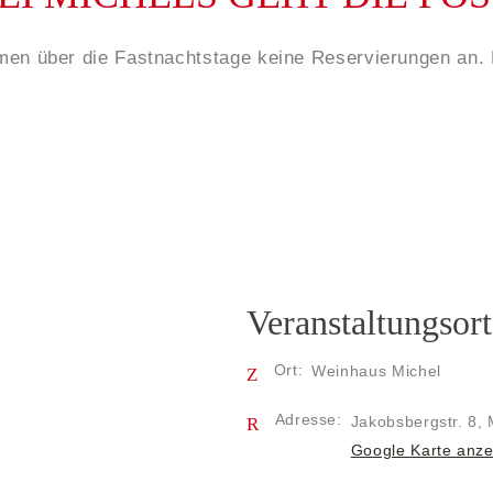
men über die Fastnachtstage keine Reservierungen an.
Veranstaltungsort
Ort:
Weinhaus Michel
Adresse:
Jakobsbergstr. 8,
Google Karte anze