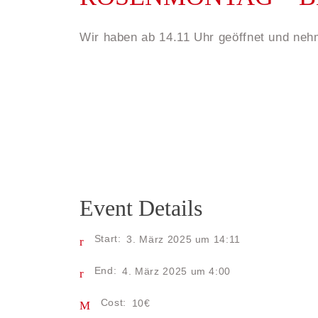
Wir haben ab 14.11 Uhr geöffnet und neh
Event Details
Start:
3. März 2025 um 14:11
End:
4. März 2025 um 4:00
Cost:
10€