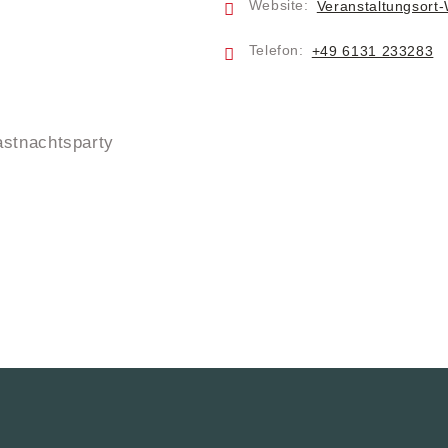
Website:
Veranstaltungsort
Telefon:
+49 6131 233283