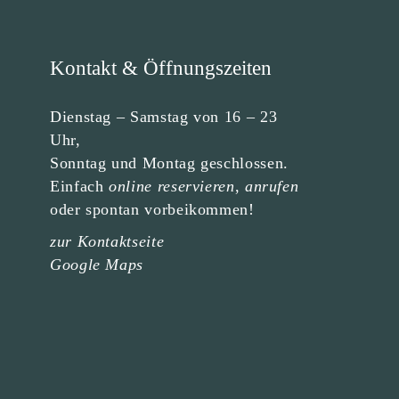
Kontakt & Öffnungszeiten
Dienstag – Samstag von 16 – 23
Uhr,
Sonntag und Montag geschlossen.
Einfach
online reservieren
,
anrufen
oder spontan vorbeikommen!
zur Kontaktseite
Google Maps