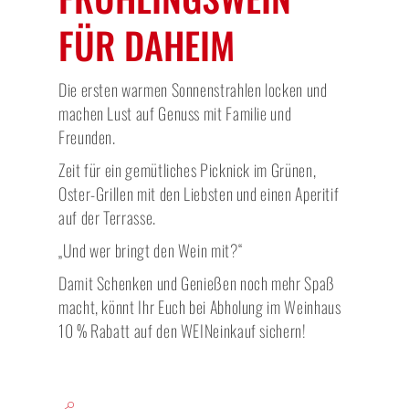
FÜR DAHEIM
Die ersten warmen Sonnenstrahlen locken und
machen Lust auf Genuss mit Familie und
Freunden.
Zeit für ein gemütliches Picknick im Grünen,
Oster-Grillen mit den Liebsten und einen Aperitif
auf der Terrasse.
„Und wer bringt den Wein mit?“
Damit Schenken und Genießen noch mehr Spaß
macht, könnt Ihr Euch bei Abholung im Weinhaus
10 % Rabatt auf den WEINeinkauf sichern!