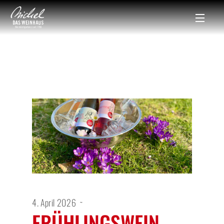
4. April 2026
FRÜHLINGSWEIN