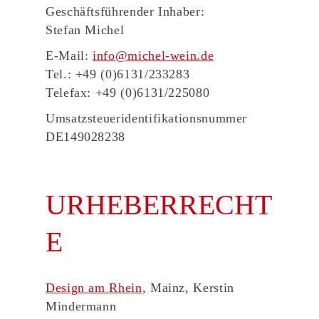
Geschäftsführender Inhaber:
Stefan Michel
E-Mail:
info@michel-wein.de
Tel.: +49 (0)6131/233283
Telefax: +49 (0)6131/225080
Umsatzsteueridentifikationsnummer
DE149028238
URHEBERRECHT
E
Design am Rhein
, Mainz, Kerstin
Mindermann