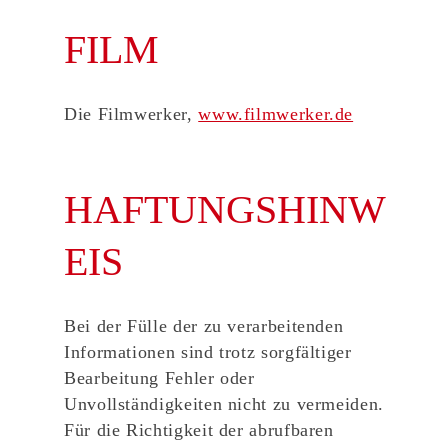
FILM
Die Filmwerker,
www.filmwerker.de
HAFTUNGSHINW
EIS
Bei der Fülle der zu verarbeitenden
Informationen sind trotz sorgfältiger
Bearbeitung Fehler oder
Unvollständigkeiten nicht zu vermeiden.
Für die Richtigkeit der abrufbaren