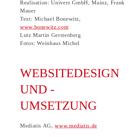
Realisation: Univers GmbH, Mainz, Frank
Mauer
Text: Michael Bonewitz,
www.bonewitz.com
Lutz Martin Gerstenberg
Fotos: Weinhaus Michel
WEBSITEDESIGN
UND -
UMSETZUNG
Mediatis AG,
www.mediatis.de