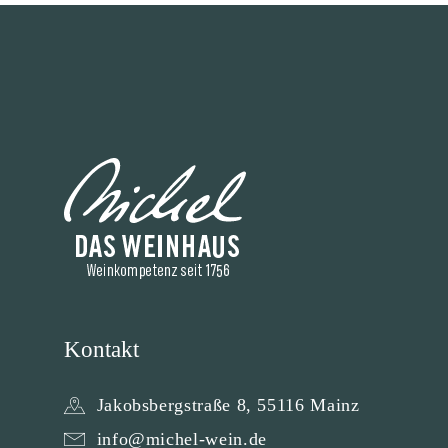
Kontakt
Jakobsbergstraße 8, 55116 Mainz
info@michel-wein.de