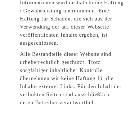
Informationen wird deshalb keine Haftung
/ Gewährleistung übernommen. Eine
Haftung für Schäden, die sich aus der
Verwendung der auf dieser Webseite
veröffentlichten Inhalte ergeben, ist
ausgeschlossen.
Alle Bestandteile dieser Website sind
urheberrechtlich geschützt. Trotz
sorgfältiger inhaltlicher Kontrolle
übernehmen wir keine Haftung für die
Inhalte externer Links. Für den Inhalt der
verlinkten Seiten sind ausschließlich
deren Betreiber verantwortlich.