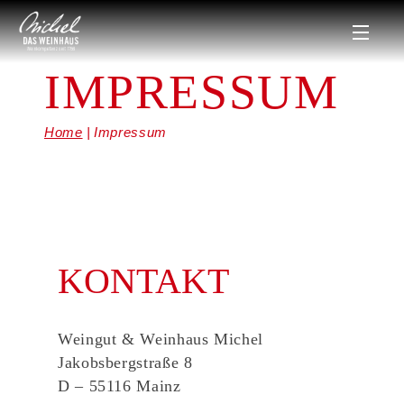
IMPRESSUM
Home
Impressum
KONTAKT
Weingut & Weinhaus Michel
Jakobsbergstraße 8
D – 55116 Mainz