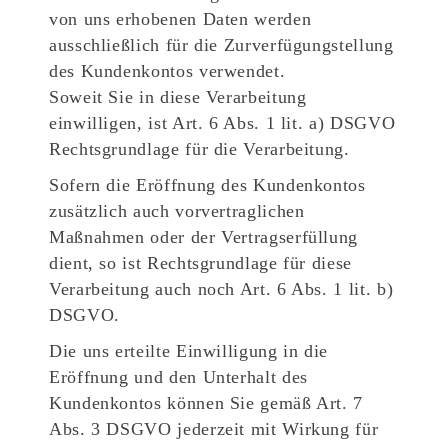
von uns erhobenen Daten werden
ausschließlich für die Zurverfügungstellung
des Kundenkontos verwendet.
Soweit Sie in diese Verarbeitung
einwilligen, ist Art. 6 Abs. 1 lit. a) DSGVO
Rechtsgrundlage für die Verarbeitung.
Sofern die Eröffnung des Kundenkontos
zusätzlich auch vorvertraglichen
Maßnahmen oder der Vertragserfüllung
dient, so ist Rechtsgrundlage für diese
Verarbeitung auch noch Art. 6 Abs. 1 lit. b)
DSGVO.
Die uns erteilte Einwilligung in die
Eröffnung und den Unterhalt des
Kundenkontos können Sie gemäß Art. 7
Abs. 3 DSGVO jederzeit mit Wirkung für