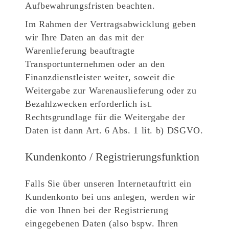
Aufbewahrungsfristen beachten.
Im Rahmen der Vertragsabwicklung geben
wir Ihre Daten an das mit der
Warenlieferung beauftragte
Transportunternehmen oder an den
Finanzdienstleister weiter, soweit die
Weitergabe zur Warenauslieferung oder zu
Bezahlzwecken erforderlich ist.
Rechtsgrundlage für die Weitergabe der
Daten ist dann Art. 6 Abs. 1 lit. b) DSGVO.
Kundenkonto / Registrierungsfunktion
Falls Sie über unseren Internetauftritt ein
Kundenkonto bei uns anlegen, werden wir
die von Ihnen bei der Registrierung
eingegebenen Daten (also bspw. Ihren