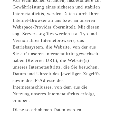
Aus technischen Gründen, insbesondere zur
Gewährleistung eines sicheren und stabilen
Internetauftritts, werden Daten durch Ihren
Internet-Browser an uns bzw. an unseren
Webspace-Provider übermittelt. Mit diesen
sog. Server-Logfiles werden u.a. Typ und
Version Ihres Internetbrowsers, das
Betriebssystem, die Website, von der aus
Sie auf unseren Internetauftritt gewechselt
haben (Referrer URL), die Website(s)
unseres Internetauftritts, die Sie besuchen,
Datum und Uhrzeit des jeweiligen Zugriffs
sowie die IP-Adresse des
Internetanschlusses, von dem aus die
Nutzung unseres Internetauftritts erfolgt,
erhoben.
Diese so erhobenen Daten werden