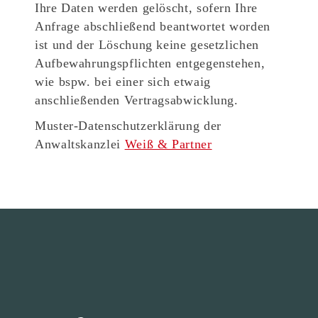
Ihre Daten werden gelöscht, sofern Ihre
Anfrage abschließend beantwortet worden
ist und der Löschung keine gesetzlichen
Aufbewahrungspflichten entgegenstehen,
wie bspw. bei einer sich etwaig
anschließenden Vertragsabwicklung.
Muster-Datenschutzerklärung der
Anwaltskanzlei
Weiß & Partner