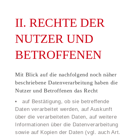
II. RECHTE DER
NUTZER UND
BETROFFENEN
Mit Blick auf die nachfolgend noch näher
beschriebene Datenverarbeitung haben die
Nutzer und Betroffenen das Recht
auf Bestätigung, ob sie betreffende
Daten verarbeitet werden, auf Auskunft
über die verarbeiteten Daten, auf weitere
Informationen über die Datenverarbeitung
sowie auf Kopien der Daten (vgl. auch Art.