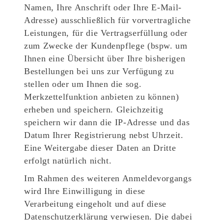
Namen, Ihre Anschrift oder Ihre E-Mail-
Adresse) ausschließlich für vorvertragliche
Leistungen, für die Vertragserfüllung oder
zum Zwecke der Kundenpflege (bspw. um
Ihnen eine Übersicht über Ihre bisherigen
Bestellungen bei uns zur Verfügung zu
stellen oder um Ihnen die sog.
Merkzettelfunktion anbieten zu können)
erheben und speichern. Gleichzeitig
speichern wir dann die IP-Adresse und das
Datum Ihrer Registrierung nebst Uhrzeit.
Eine Weitergabe dieser Daten an Dritte
erfolgt natürlich nicht.
Im Rahmen des weiteren Anmeldevorgangs
wird Ihre Einwilligung in diese
Verarbeitung eingeholt und auf diese
Datenschutzerklärung verwiesen. Die dabei