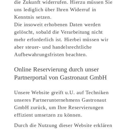
die Zukunft widerrufen. Hierzu müssen Sie
uns lediglich über Ihren Widerruf in
Kenntnis setzen.
Die insoweit erhobenen Daten werden
gelöscht, sobald die Verarbeitung nicht
mehr erforderlich ist. Hierbei müssen wir
aber steuer- und handelsrechtliche
Aufbewahrungsfristen beachten.
Online Reservierung durch unser
Partnerportal von Gastronaut GmbH
Unsere Website greift u.U. auf Techniken
unseres Partnerunternehmens Gastronaut
GmbH zurück, um Ihre Reservierungen
effizient umsetzen zu können.
Durch die Nutzung dieser Website erklären