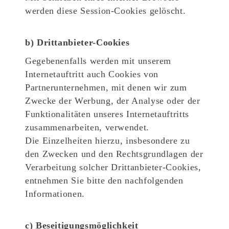
werden diese Session-Cookies gelöscht.
b) Drittanbieter-Cookies
Gegebenenfalls werden mit unserem
Internetauftritt auch Cookies von
Partnerunternehmen, mit denen wir zum
Zwecke der Werbung, der Analyse oder der
Funktionalitäten unseres Internetauftritts
zusammenarbeiten, verwendet.
Die Einzelheiten hierzu, insbesondere zu
den Zwecken und den Rechtsgrundlagen der
Verarbeitung solcher Drittanbieter-Cookies,
entnehmen Sie bitte den nachfolgenden
Informationen.
c) Beseitigungsmöglichkeit