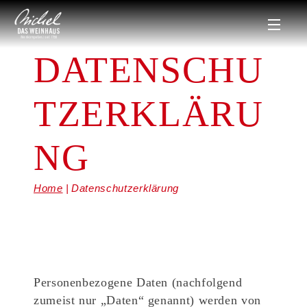
DATENSCHU
TZERKLÄRU
NG
Home
Datenschutzerklärung
Personenbezogene Daten (nachfolgend
zumeist nur „Daten“ genannt) werden von