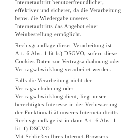
Internetauftritt benutzerfreundlicher,
effektiver und sicherer, da die Verarbeitung
bspw. die Wiedergabe unseres
Internetauftritts das Angebot einer
Weinbestellung ermöglicht.
Rechtsgrundlage dieser Verarbeitung ist
Art. 6 Abs. 1 lit b.) DSGVO, sofern diese
Cookies Daten zur Vertragsanbahnung oder
Vertragsabwicklung verarbeitet werden.
Falls die Verarbeitung nicht der
Vertragsanbahnung oder
Vertragsabwicklung dient, liegt unser
berechtigtes Interesse in der Verbesserung
der Funktionalität unseres Internetauftritts.
Rechtsgrundlage ist in dann Art. 6 Abs. 1
lit. f) DSGVO.
Mit Schließen Ihres Internet-Browsers