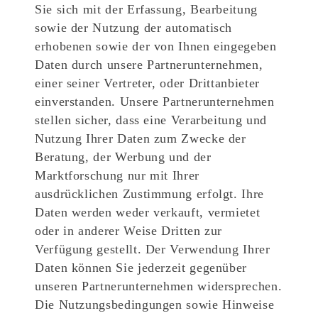
Sie sich mit der Erfassung, Bearbeitung
sowie der Nutzung der automatisch
erhobenen sowie der von Ihnen eingegeben
Daten durch unsere Partnerunternehmen,
einer seiner Vertreter, oder Drittanbieter
einverstanden. Unsere Partnerunternehmen
stellen sicher, dass eine Verarbeitung und
Nutzung Ihrer Daten zum Zwecke der
Beratung, der Werbung und der
Marktforschung nur mit Ihrer
ausdrücklichen Zustimmung erfolgt. Ihre
Daten werden weder verkauft, vermietet
oder in anderer Weise Dritten zur
Verfügung gestellt. Der Verwendung Ihrer
Daten können Sie jederzeit gegenüber
unseren Partnerunternehmen widersprechen.
Die Nutzungsbedingungen sowie Hinweise