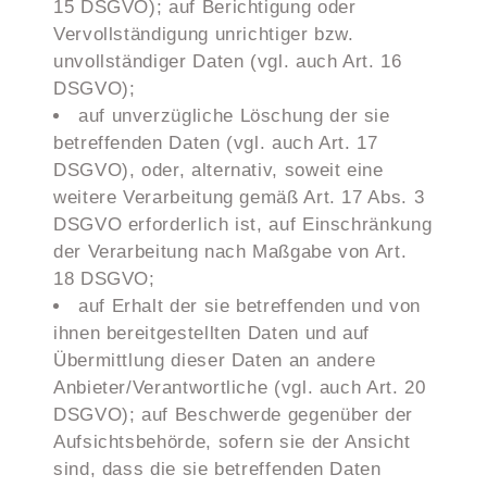
15 DSGVO); auf Berichtigung oder
Vervollständigung unrichtiger bzw.
unvollständiger Daten (vgl. auch Art. 16
DSGVO);
auf unverzügliche Löschung der sie
betreffenden Daten (vgl. auch Art. 17
DSGVO), oder, alternativ, soweit eine
weitere Verarbeitung gemäß Art. 17 Abs. 3
DSGVO erforderlich ist, auf Einschränkung
der Verarbeitung nach Maßgabe von Art.
18 DSGVO;
auf Erhalt der sie betreffenden und von
ihnen bereitgestellten Daten und auf
Übermittlung dieser Daten an andere
Anbieter/Verantwortliche (vgl. auch Art. 20
DSGVO); auf Beschwerde gegenüber der
Aufsichtsbehörde, sofern sie der Ansicht
sind, dass die sie betreffenden Daten