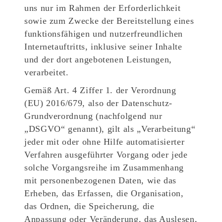
uns nur im Rahmen der Erforderlichkeit
sowie zum Zwecke der Bereitstellung eines
funktionsfähigen und nutzerfreundlichen
Internetauftritts, inklusive seiner Inhalte
und der dort angebotenen Leistungen,
verarbeitet.
Gemäß Art. 4 Ziffer 1. der Verordnung
(EU) 2016/679, also der Datenschutz-
Grundverordnung (nachfolgend nur
„DSGVO“ genannt), gilt als „Verarbeitung“
jeder mit oder ohne Hilfe automatisierter
Verfahren ausgeführter Vorgang oder jede
solche Vorgangsreihe im Zusammenhang
mit personenbezogenen Daten, wie das
Erheben, das Erfassen, die Organisation,
das Ordnen, die Speicherung, die
Anpassung oder Veränderung, das Auslesen,