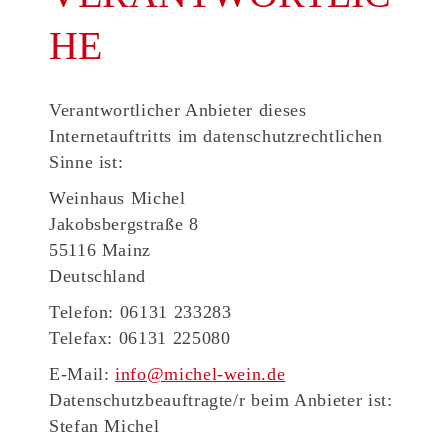
HE
Verantwortlicher Anbieter dieses
Internetauftritts im datenschutzrechtlichen
Sinne ist:
Weinhaus Michel
Jakobsbergstraße 8
55116 Mainz
Deutschland
Telefon: 06131 233283
Telefax: 06131 225080
E-Mail:
info@michel-wein.de
Datenschutzbeauftragte/r beim Anbieter ist:
Stefan Michel