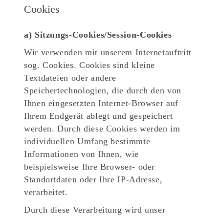
Cookies
a) Sitzungs-Cookies/Session-Cookies
Wir verwenden mit unserem Internetauftritt
sog. Cookies. Cookies sind kleine
Textdateien oder andere
Speichertechnologien, die durch den von
Ihnen eingesetzten Internet-Browser auf
Ihrem Endgerät ablegt und gespeichert
werden. Durch diese Cookies werden im
individuellen Umfang bestimmte
Informationen von Ihnen, wie
beispielsweise Ihre Browser- oder
Standortdaten oder Ihre IP-Adresse,
verarbeitet.
Durch diese Verarbeitung wird unser