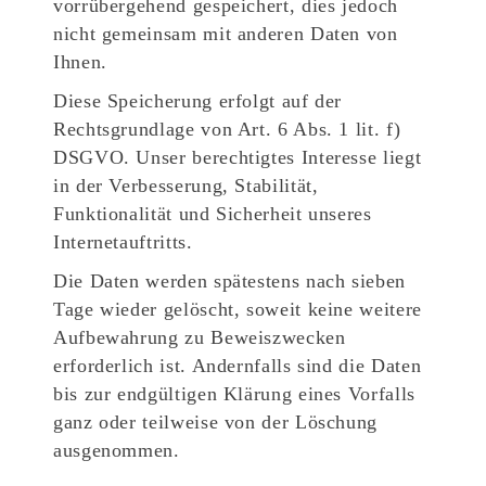
vorrübergehend gespeichert, dies jedoch
nicht gemeinsam mit anderen Daten von
Ihnen.
Diese Speicherung erfolgt auf der
Rechtsgrundlage von Art. 6 Abs. 1 lit. f)
DSGVO. Unser berechtigtes Interesse liegt
in der Verbesserung, Stabilität,
Funktionalität und Sicherheit unseres
Internetauftritts.
Die Daten werden spätestens nach sieben
Tage wieder gelöscht, soweit keine weitere
Aufbewahrung zu Beweiszwecken
erforderlich ist. Andernfalls sind die Daten
bis zur endgültigen Klärung eines Vorfalls
ganz oder teilweise von der Löschung
ausgenommen.