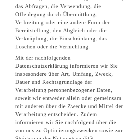
das Abfragen, die Verwendung, die
Offenlegung durch Übermittlung,
Verbreitung oder eine andere Form der
Bereitstellung, den Abgleich oder die
Verknüpfung, die Einschränkung, das
Löschen oder die Vernichtung.
Mit der nachfolgenden
Datenschutzerklärung informieren wir Sie
insbesondere über Art, Umfang, Zweck,
Dauer und Rechtsgrundlage der
Verarbeitung personenbezogener Daten,
soweit wir entweder allein oder gemeinsam
mit anderen über die Zwecke und Mittel der
Verarbeitung entscheiden. Zudem
informieren wir Sie nachfolgend über die
von uns zu Optimierungszwecken sowie zur
Steigerung der Nutzungsqualität