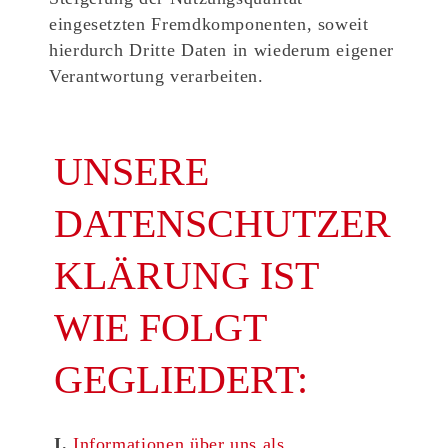
eingesetzten Fremdkomponenten, soweit
hierdurch Dritte Daten in wiederum eigener
Verantwortung verarbeiten.
UNSERE
DATENSCHUTZER
KLÄRUNG IST
WIE FOLGT
GEGLIEDERT:
I.
Informationen über uns als