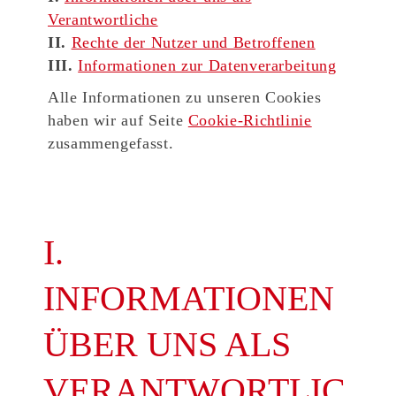
Verantwortliche
II.
Rechte der Nutzer und Betroffenen
III.
Informationen zur Datenverarbeitung
Alle Informationen zu unseren Cookies
haben wir auf Seite
Cookie-Richtlinie
zusammengefasst.
I.
INFORMATIONEN
ÜBER UNS ALS
VERANTWORTLIC