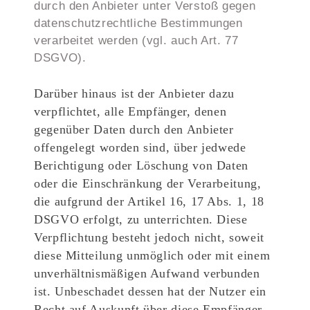
durch den Anbieter unter Verstoß gegen
datenschutzrechtliche Bestimmungen
verarbeitet werden (vgl. auch Art. 77
DSGVO).
Darüber hinaus ist der Anbieter dazu
verpflichtet, alle Empfänger, denen
gegenüber Daten durch den Anbieter
offengelegt worden sind, über jedwede
Berichtigung oder Löschung von Daten
oder die Einschränkung der Verarbeitung,
die aufgrund der Artikel 16, 17 Abs. 1, 18
DSGVO erfolgt, zu unterrichten. Diese
Verpflichtung besteht jedoch nicht, soweit
diese Mitteilung unmöglich oder mit einem
unverhältnismäßigen Aufwand verbunden
ist. Unbeschadet dessen hat der Nutzer ein
Recht auf Auskunft über diese Empfänger.