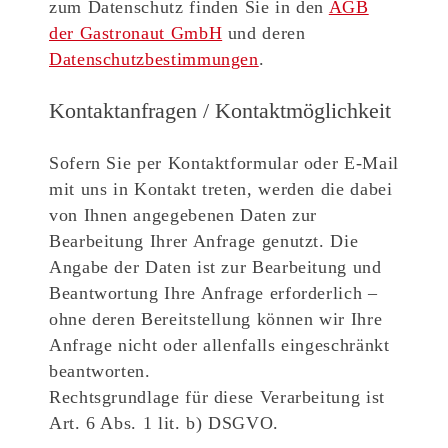
zum Datenschutz finden Sie in den
AGB
der Gastronaut GmbH
und deren
Datenschutzbestimmungen
.
Kontaktanfragen / Kontaktmöglichkeit
Sofern Sie per Kontaktformular oder E-Mail
mit uns in Kontakt treten, werden die dabei
von Ihnen angegebenen Daten zur
Bearbeitung Ihrer Anfrage genutzt. Die
Angabe der Daten ist zur Bearbeitung und
Beantwortung Ihre Anfrage erforderlich –
ohne deren Bereitstellung können wir Ihre
Anfrage nicht oder allenfalls eingeschränkt
beantworten.
Rechtsgrundlage für diese Verarbeitung ist
Art. 6 Abs. 1 lit. b) DSGVO.