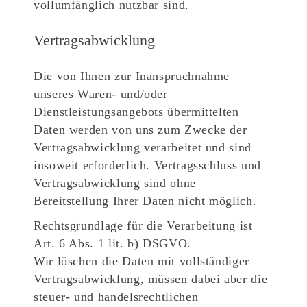
vollumfänglich nutzbar sind.
Vertragsabwicklung
Die von Ihnen zur Inanspruchnahme
unseres Waren- und/oder
Dienstleistungsangebots übermittelten
Daten werden von uns zum Zwecke der
Vertragsabwicklung verarbeitet und sind
insoweit erforderlich. Vertragsschluss und
Vertragsabwicklung sind ohne
Bereitstellung Ihrer Daten nicht möglich.
Rechtsgrundlage für die Verarbeitung ist
Art. 6 Abs. 1 lit. b) DSGVO.
Wir löschen die Daten mit vollständiger
Vertragsabwicklung, müssen dabei aber die
steuer- und handelsrechtlichen