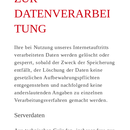
DATENVERARBEI
TUNG
Ihre bei Nutzung unseres Internetauftritts
verarbeiteten Daten werden gelöscht oder
gesperrt, sobald der Zweck der Speicherung
entfällt, der Löschung der Daten keine
gesetzlichen Aufbewahrungspflichten
entgegenstehen und nachfolgend keine
anderslautenden Angaben zu einzelnen
Verarbeitungsverfahren gemacht werden.
Serverdaten