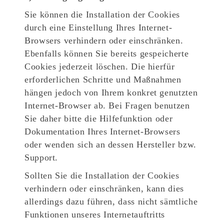
Sie können die Installation der Cookies
durch eine Einstellung Ihres Internet-
Browsers verhindern oder einschränken.
Ebenfalls können Sie bereits gespeicherte
Cookies jederzeit löschen. Die hierfür
erforderlichen Schritte und Maßnahmen
hängen jedoch von Ihrem konkret genutzten
Internet-Browser ab. Bei Fragen benutzen
Sie daher bitte die Hilfefunktion oder
Dokumentation Ihres Internet-Browsers
oder wenden sich an dessen Hersteller bzw.
Support.
Sollten Sie die Installation der Cookies
verhindern oder einschränken, kann dies
allerdings dazu führen, dass nicht sämtliche
Funktionen unseres Internetauftritts