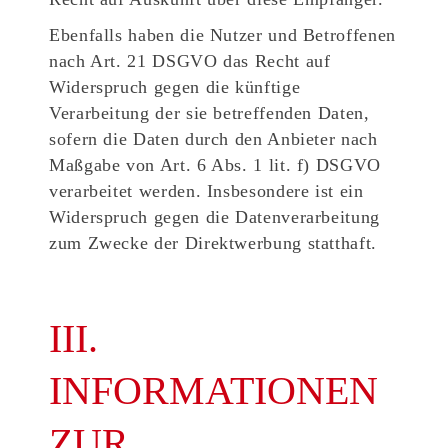
Ebenfalls haben die Nutzer und Betroffenen
nach Art. 21 DSGVO das Recht auf
Widerspruch gegen die künftige
Verarbeitung der sie betreffenden Daten,
sofern die Daten durch den Anbieter nach
Maßgabe von Art. 6 Abs. 1 lit. f) DSGVO
verarbeitet werden. Insbesondere ist ein
Widerspruch gegen die Datenverarbeitung
zum Zwecke der Direktwerbung statthaft.
III.
INFORMATIONEN
ZUR