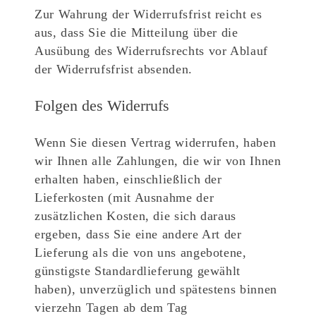
Zur Wahrung der Widerrufsfrist reicht es
aus, dass Sie die Mitteilung über die
Ausübung des Widerrufsrechts vor Ablauf
der Widerrufsfrist absenden.
Folgen des Widerrufs
Wenn Sie diesen Vertrag widerrufen, haben
wir Ihnen alle Zahlungen, die wir von Ihnen
erhalten haben, einschließlich der
Lieferkosten (mit Ausnahme der
zusätzlichen Kosten, die sich daraus
ergeben, dass Sie eine andere Art der
Lieferung als die von uns angebotene,
günstigste Standardlieferung gewählt
haben), unverzüglich und spätestens binnen
vierzehn Tagen ab dem Tag