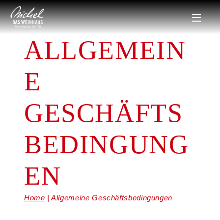
ALLGEMEIN
E
GESCHÄFTS
BEDINGUNG
EN
Home
Allgemeine Geschäftsbedingungen