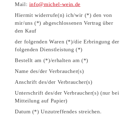
Mail:
info@michel-wein.de
Hiermit widerrufe(n) ich/wir (*) den von
mir/uns (*) abgeschlossenen Vertrag über
den Kauf
der folgenden Waren (*)/die Erbringung der
folgenden Dienstleistung (*)
Bestellt am (*)/erhalten am (*)
Name des/der Verbraucher(s)
Anschrift des/der Verbraucher(s)
Unterschrift des/der Verbraucher(s) (nur bei
Mitteilung auf Papier)
Datum (*) Unzutreffendes streichen.