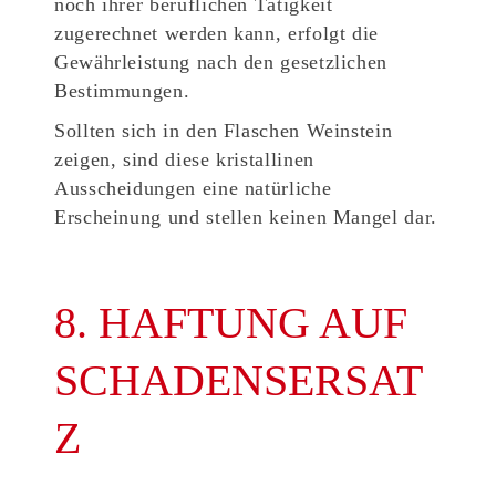
noch ihrer beruflichen Tätigkeit
zugerechnet werden kann, erfolgt die
Gewährleistung nach den gesetzlichen
Bestimmungen.
Sollten sich in den Flaschen Weinstein
zeigen, sind diese kristallinen
Ausscheidungen eine natürliche
Erscheinung und stellen keinen Mangel dar.
8. HAFTUNG AUF
SCHADENSERSAT
Z