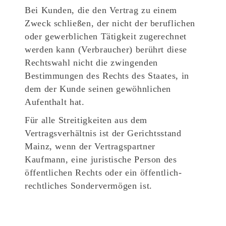
Bei Kunden, die den Vertrag zu einem
Zweck schließen, der nicht der beruflichen
oder gewerblichen Tätigkeit zugerechnet
werden kann (Verbraucher) berührt diese
Rechtswahl nicht die zwingenden
Bestimmungen des Rechts des Staates, in
dem der Kunde seinen gewöhnlichen
Aufenthalt hat.
Für alle Streitigkeiten aus dem
Vertragsverhältnis ist der Gerichtsstand
Mainz, wenn der Vertragspartner
Kaufmann, eine juristische Person des
öffentlichen Rechts oder ein öffentlich-
rechtliches Sondervermögen ist.