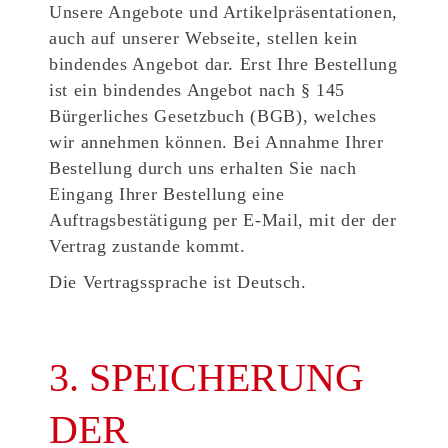
Unsere Angebote und Artikelpräsentationen,
auch auf unserer Webseite, stellen kein
bindendes Angebot dar. Erst Ihre Bestellung
ist ein bindendes Angebot nach § 145
Bürgerliches Gesetzbuch (BGB), welches
wir annehmen können. Bei Annahme Ihrer
Bestellung durch uns erhalten Sie nach
Eingang Ihrer Bestellung eine
Auftragsbestätigung per E-Mail, mit der der
Vertrag zustande kommt.
Die Vertragssprache ist Deutsch.
3. SPEICHERUNG
DER