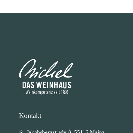
Kontakt
Jakobsbergstraße 8, 55116 Mainz