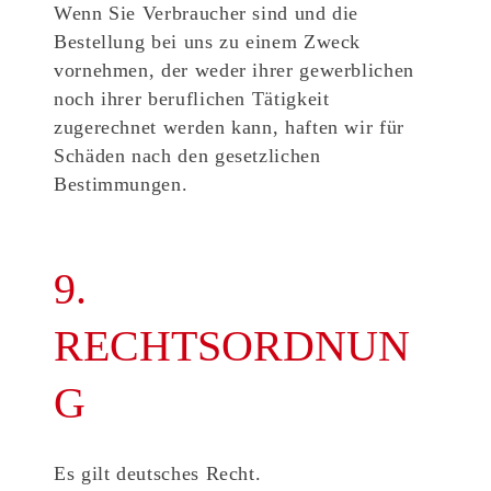
Wenn Sie Verbraucher sind und die
Bestellung bei uns zu einem Zweck
vornehmen, der weder ihrer gewerblichen
noch ihrer beruflichen Tätigkeit
zugerechnet werden kann, haften wir für
Schäden nach den gesetzlichen
Bestimmungen.
9.
RECHTSORDNUN
G
Es gilt deutsches Recht.