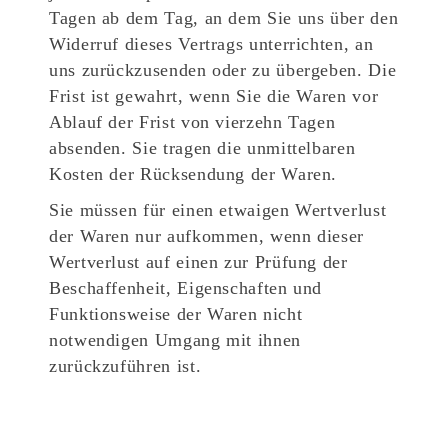
Tagen ab dem Tag, an dem Sie uns über den
Widerruf dieses Vertrags unterrichten, an
uns zurückzusenden oder zu übergeben. Die
Frist ist gewahrt, wenn Sie die Waren vor
Ablauf der Frist von vierzehn Tagen
absenden. Sie tragen die unmittelbaren
Kosten der Rücksendung der Waren.
Sie müssen für einen etwaigen Wertverlust
der Waren nur aufkommen, wenn dieser
Wertverlust auf einen zur Prüfung der
Beschaffenheit, Eigenschaften und
Funktionsweise der Waren nicht
notwendigen Umgang mit ihnen
zurückzuführen ist.