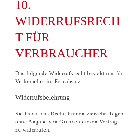
10.
WIDERRUFSRECH
T FÜR
VERBRAUCHER
Das folgende Widerrufsrecht besteht nur für
Verbraucher im Fernabsatz:
Widerrufsbelehrung
Sie haben das Recht, binnen vierzehn Tagen
ohne Angabe von Gründen diesen Vertrag
zu widerrufen.