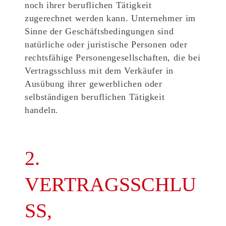
noch ihrer beruflichen Tätigkeit
zugerechnet werden kann. Unternehmer im
Sinne der Geschäftsbedingungen sind
natürliche oder juristische Personen oder
rechtsfähige Personengesellschaften, die bei
Vertragsschluss mit dem Verkäufer in
Ausübung ihrer gewerblichen oder
selbständigen beruflichen Tätigkeit
handeln.
2.
VERTRAGSSCHLU
SS,