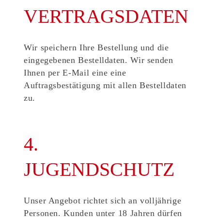
VERTRAGSDATEN
Wir speichern Ihre Bestellung und die
eingegebenen Bestelldaten. Wir senden
Ihnen per E-Mail eine eine
Auftragsbestätigung mit allen Bestelldaten
zu.
4.
JUGENDSCHUTZ
Unser Angebot richtet sich an volljährige
Personen. Kunden unter 18 Jahren dürfen