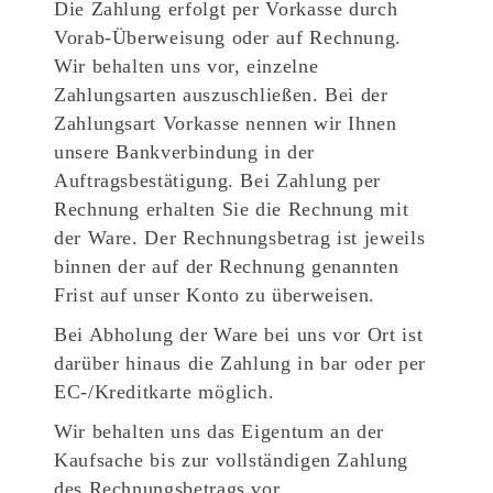
Die Zahlung erfolgt per Vorkasse durch
Vorab-Überweisung oder auf Rechnung.
Wir behalten uns vor, einzelne
Zahlungsarten auszuschließen. Bei der
Zahlungsart Vorkasse nennen wir Ihnen
unsere Bankverbindung in der
Auftragsbestätigung. Bei Zahlung per
Rechnung erhalten Sie die Rechnung mit
der Ware. Der Rechnungsbetrag ist jeweils
binnen der auf der Rechnung genannten
Frist auf unser Konto zu überweisen.
Bei Abholung der Ware bei uns vor Ort ist
darüber hinaus die Zahlung in bar oder per
EC-/Kreditkarte möglich.
Wir behalten uns das Eigentum an der
Kaufsache bis zur vollständigen Zahlung
des Rechnungsbetrags vor.