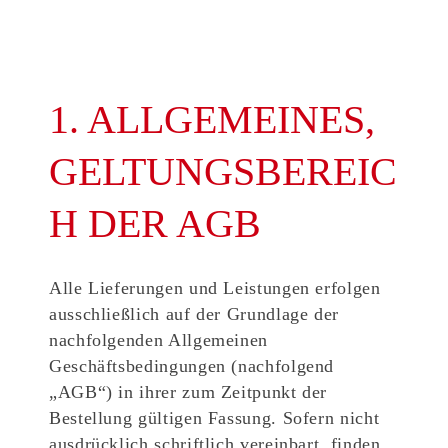
1. ALLGEMEINES,
GELTUNGSBEREIC
H DER AGB
Alle Lieferungen und Leistungen erfolgen
ausschließlich auf der Grundlage der
nachfolgenden Allgemeinen
Geschäftsbedingungen (nachfolgend
„AGB“) in ihrer zum Zeitpunkt der
Bestellung gültigen Fassung. Sofern nicht
ausdrücklich schriftlich vereinbart, finden