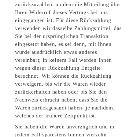
zurückzuzahlen, an dem die Mitteilung über
Ihren Widerruf dieses Vertrags bei uns
eingegangen ist. Für diese Rückzahlung
verwenden wir dasselbe Zahlungsmittel, das
Sie bei der ursprünglichen Transaktion
eingesetzt haben, es sei denn, mit Ihnen
wurde ausdrücklich etwas anderes
vereinbart; in keinem Fall werden Ihnen
wegen dieser Rückzahlung Entgelte
berechnet. Wir können die Rückzahlung
verweigern, bis wir die Waren wieder
zurückerhalten haben oder bis Sie den
Nachweis erbracht haben, dass Sie die
Waren zurückgesandt haben, je nachdem,
welches der frühere Zeitpunkt ist.
Sie haben die Waren unverzüglich und in
jedem Fall spätestens binnen vierzehn