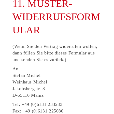
11. MUSTER-
WIDERRUFSFORM
ULAR
(Wenn Sie den Vertrag widerrufen wollen,
dann füllen Sie bitte dieses Formular aus
und senden Sie es zurück.)
An
Stefan Michel
Weinhaus Michel
Jakobsbergstr. 8
D-55116 Mainz
Tel: +49 (0)6131 233283
Fax: +49 (0)6131 225080