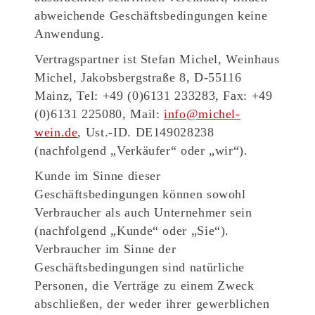
abweichende Geschäftsbedingungen keine
Anwendung.
Vertragspartner ist Stefan Michel, Weinhaus
Michel, Jakobsbergstraße 8, D-55116
Mainz, Tel: +49 (0)6131 233283, Fax: +49
(0)6131 225080, Mail:
info@michel-
wein.de
, Ust.-ID. DE149028238
(nachfolgend „Verkäufer“ oder „wir“).
Kunde im Sinne dieser
Geschäftsbedingungen können sowohl
Verbraucher als auch Unternehmer sein
(nachfolgend „Kunde“ oder „Sie“).
Verbraucher im Sinne der
Geschäftsbedingungen sind natürliche
Personen, die Verträge zu einem Zweck
abschließen, der weder ihrer gewerblichen