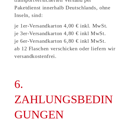
transportversicherten Versand per
Paketdienst innerhalb Deutschlands, ohne
Inseln, sind:
je 1er-Versandkarton 4,00 € inkl. MwSt.
je 3er-Versandkarton 4,80 € inkl MwSt.
je 6er-Versandkarton 6,80 € inkl MwSt.
ab 12 Flaschen verschicken oder liefern wir
versandkostenfrei.
6.
ZAHLUNGSBEDIN
GUNGEN