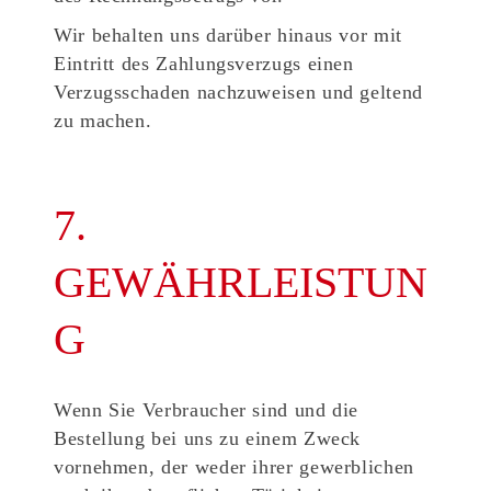
Wir behalten uns darüber hinaus vor mit
Eintritt des Zahlungsverzugs einen
Verzugsschaden nachzuweisen und geltend
zu machen.
7.
GEWÄHRLEISTUN
G
Wenn Sie Verbraucher sind und die
Bestellung bei uns zu einem Zweck
vornehmen, der weder ihrer gewerblichen