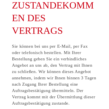
ZUSTANDEKOMM
EN DES
VERTRAGS
Sie können bei uns per E-Mail, per Fax
oder telefonisch bestellen. Mit Ihrer
Bestellung geben Sie ein verbindliches
Angebot an uns ab, den Vertrag mit Ihnen
zu schließen. Wir können dieses Angebot
annehmen, indem wir Ihnen binnen 3 Tagen
nach Zugang Ihrer Bestellung eine
Auftragsbestätigung übermitteln. Der
Vertrag kommt mit der Übermittlung dieser
Auftragsbestätigung zustande.