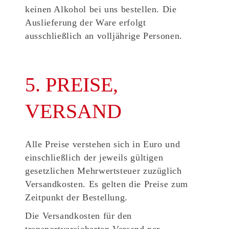
keinen Alkohol bei uns bestellen. Die
Auslieferung der Ware erfolgt
ausschließlich an volljährige Personen.
5. PREISE,
VERSAND
Alle Preise verstehen sich in Euro und
einschließlich der jeweils gültigen
gesetzlichen Mehrwertsteuer zuzüglich
Versandkosten. Es gelten die Preise zum
Zeitpunkt der Bestellung.
Die Versandkosten für den